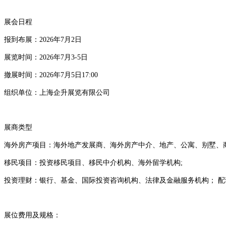
展会日程
报到布展：2026年7月2日
展览时间：2026年7月3-5日
撤展时间：2026年7月5日17:00
组织单位：上海企升展览有限公司
展商类型
海外房产项目：海外地产发展商、海外房产中介、地产、公寓、别墅、
移民项目：投资移民项目、移民中介机构、海外留学机构;
投资理财：银行、基金、国际投资咨询机构、法律及金融服务机构； 
展位费用及规格：