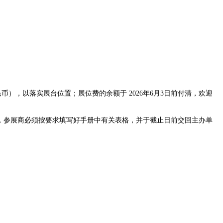
），以落实展台位置；展位费的余额于 2026年6月3日前付清，欢迎
，参展商必须按要求填写好手册中有关表格，并于截止日前交回主办单