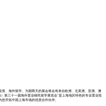
投资、海外留学。为期两天的展会将会有来自欧洲、北美洲、亚洲、澳
上海）第三十一届海外置业移民留学展览会”是上海地区特色的专业置业投
为您开拓中国上海市场的优质合作伙伴。