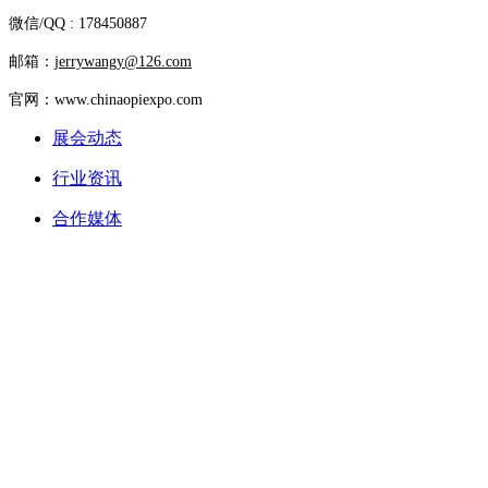
微信/QQ : 178450887
邮箱：
jerrywangy@126.com
官网：www.chinaopiexpo.com
展会动态
行业资讯
合作媒体