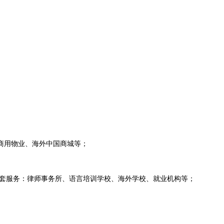
商用物业、海外中国商城等；
配套服务：律师事务所、语言培训学校、海外学校、就业机构等；