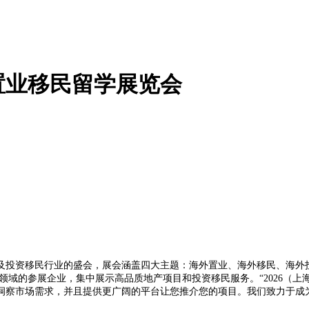
外置业移民留学展览会
及投资移民行业的盛会，展会涵盖四大主题：海外置业、海外移民、海外
领域的参展企业，集中展示高品质地产项目和投资移民服务。“2026（
洞察市场需求，并且提供更广阔的平台让您推介您的项目。我们致力于成