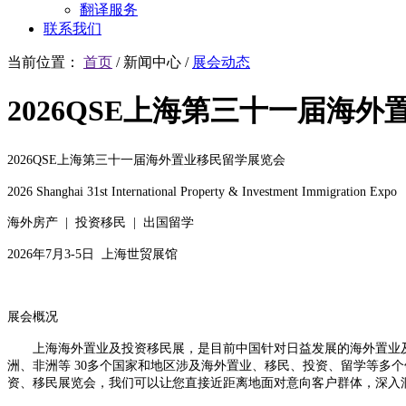
翻译服务
联系我们
当前位置：
首页
/
新闻中心
/
展会动态
2026QSE上海第三十一届海
2026QSE上海第三十一届海外置业移民留学展览会
2026 Shanghai 31st International Property & Investment Immigration Expo
海外房产 | 投资移民 | 出国留学
2026年7月3-5日 上海世贸展馆
展会概况
上海海外置业及投资移民展，是目前中国针对日益发展的海外置业
洲、非洲等 30多个国家和地区涉及海外置业、移民、投资、留学等多个
资、移民展览会，我们可以让您直接近距离地面对意向客户群体，深入