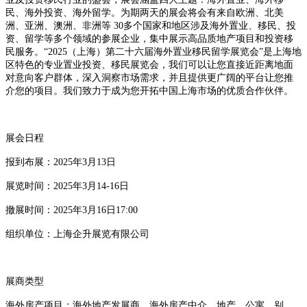
民、海外投资、海外留学。为期两天的展会将会有来自欧洲、北美
洲、亚洲、澳洲、非洲等 30多个国家和地区涉及海外置业、移民、投
资、留学等多个领域的参展企业，集中展示高品质地产项目和投资移
民服务。“2025（上海）第二十六届海外置业移民留学展览会”是上海地
区特色的专业置业投资、移民展览会，我们可以让您直接近距离地面
对意向客户群体，深入洞察市场需求，并且提供更广阔的平台让您推
介您的项目。我们致力于成为您开拓中国上海市场的优质合作伙伴。
展会日程
报到布展：2025年3月13日
展览时间：2025年3月14-16日
撤展时间：2025年3月16日17:00
组织单位：上海企升展览有限公司
展商类型
海外房产项目：海外地产发展商、海外房产中介、地产、公寓、别