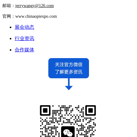
邮箱：
jerrywangy@126.com
官网：www.chinaopiexpo.com
展会动态
行业资讯
合作媒体