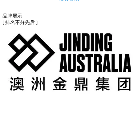
品牌展示
[ 排名不分先后 ]