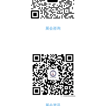
展会咨询
展会资讯