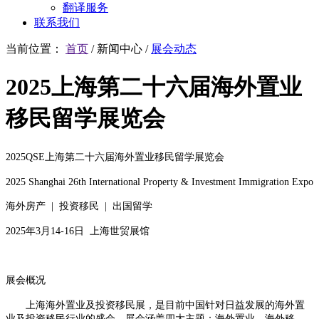
翻译服务
联系我们
当前位置：
首页
/
新闻中心
/
展会动态
2025上海第二十六届海外置业
移民留学展览会
2025QSE上海第二十六届海外置业移民留学展览会
2025 Shanghai 26th International Property & Investment Immigration Expo
海外房产 | 投资移民 | 出国留学
2025年3月14-16日 上海世贸展馆
展会概况
上海海外置业及投资移民展，是目前中国针对日益发展的海外置
业及投资移民行业的盛会，展会涵盖四大主题：海外置业、海外移