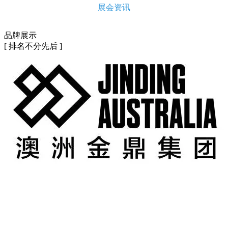
展会资讯
品牌展示
[ 排名不分先后 ]