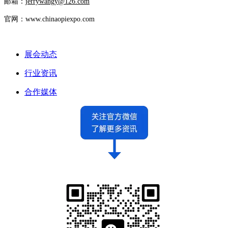
邮箱：
jerrywangy@126.com
官网：www.chinaopiexpo.com
展会动态
行业资讯
合作媒体