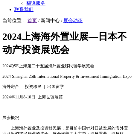
翻译服务
联系我们
当前位置：
首页
/
新闻中心
/
展会动态
2024上海海外置业展—日本不
动产投资展览会
2024QSE上海第二十五届海外置业移民留学展览会
2024 Shanghai 25th International Property & Investment Immigration Expo
海外房产 | 投资移民 | 出国留学
2024年11月8-10日 上海世贸展馆
展会概况
上海海外置业及投资移民展，是目前中国针对日益发展的海外置
业及投资移民行业的盛会，展会涵盖四大主题：海外置业、海外移