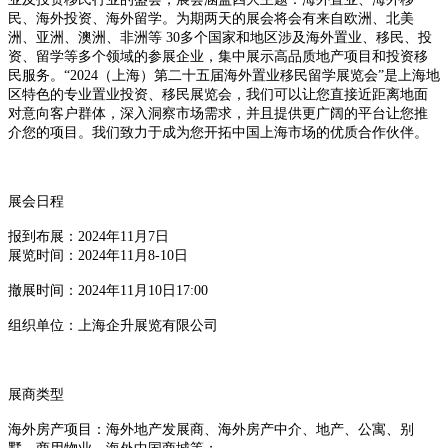
民、海外投资、海外留学。为期两天的展会将会有来自欧洲、北美
洲、亚洲、澳洲、非洲等 30多个国家和地区涉及海外置业、移民、投
资、留学等多个领域的参展企业，集中展示高品质地产项目和投资移
民服务。“2024（上海）第二十五届海外置业移民留学展览会”是上海地
区特色的专业置业投资、移民展览会，我们可以让您直接近距离地面
对意向客户群体，深入洞察市场需求，并且提供更广阔的平台让您推
介您的项目。我们致力于成为您开拓中国上海市场的优质合作伙伴。
展会日程
报到布展：2024年11月7日
展览时间：2024年11月8-10日
撤展时间：2024年11月10日17:00
组织单位：上海企升展览有限公司
展商类型
海外房产项目：海外地产发展商、海外房产中介、地产、公寓、别