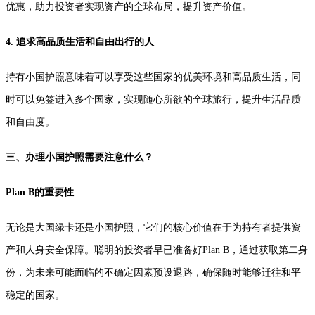
优惠，助力投资者实现资产的全球布局，提升资产价值。
4. 追求高品质生活和自由出行的人
持有小国护照意味着可以享受这些国家的优美环境和高品质生活，同
时可以免签进入多个国家，实现随心所欲的全球旅行，提升生活品质
和自由度。
三、办理小国护照需要注意什么？
Plan B的重要性
无论是大国绿卡还是小国护照，它们的核心价值在于为持有者提供资
产和人身安全保障。聪明的投资者早已准备好Plan B，通过获取第二身
份，为未来可能面临的不确定因素预设退路，确保随时能够迁往和平
稳定的国家。