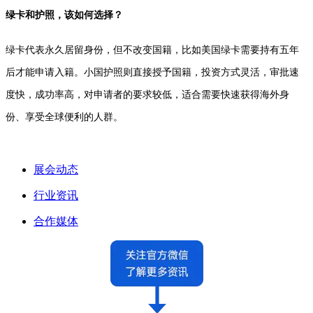
绿卡和护照，该如何选择？
绿卡代表永久居留身份，但不改变国籍，比如美国绿卡需要持有五年
后才能申请入籍。小国护照则直接授予国籍，投资方式灵活，审批速
度快，成功率高，对申请者的要求较低，适合需要快速获得海外身
份、享受全球便利的人群。
展会动态
行业资讯
合作媒体