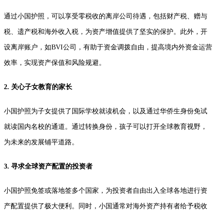
通过小国护照，可以享受零税收的离岸公司待遇，包括财产税、赠与
税、遗产税和海外收入税，为资产增值提供了坚实的保护。此外，开
设离岸账户，如BVI公司，有助于资金调拨自由，提高境内外资金运营
效率，实现资产保值和风险规避。
2. 关心子女教育的家长
小国护照为子女提供了国际学校就读机会，以及通过华侨生身份免试
就读国内名校的通道。通过转换身份，孩子可以打开全球教育视野，
为未来的发展铺平道路。
3. 寻求全球资产配置的投资者
小国护照免签或落地签多个国家，为投资者自由出入全球各地进行资
产配置提供了极大便利。同时，小国通常对海外资产持有者给予税收