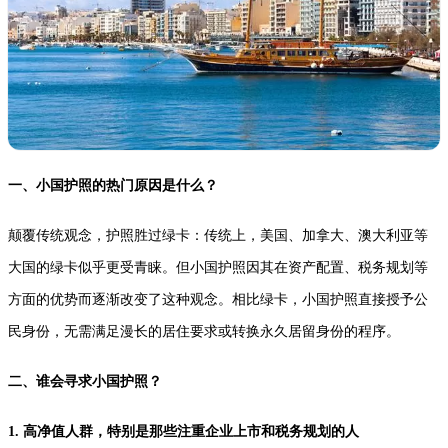
一、小国护照的热门原因是什么？
颠覆传统观念，护照胜过绿卡：传统上，美国、加拿大、澳大利亚等
大国的绿卡似乎更受青睐。但小国护照因其在资产配置、税务规划等
方面的优势而逐渐改变了这种观念。相比绿卡，小国护照直接授予公
民身份，无需满足漫长的居住要求或转换永久居留身份的程序。
二、谁会寻求小国护照？
1. 高净值人群，特别是那些注重企业上市和税务规划的人