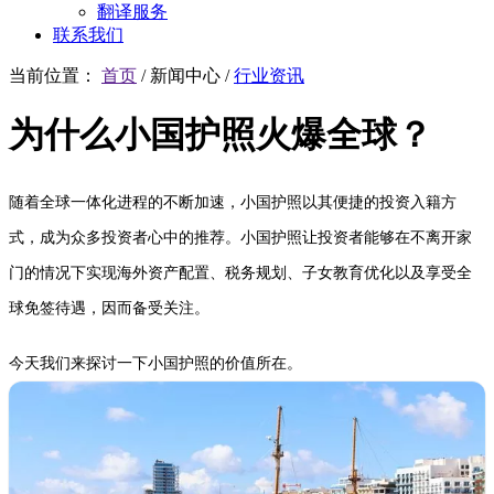
翻译服务
联系我们
当前位置：
首页
/
新闻中心
/
行业资讯
为什么小国护照火爆全球？
随着全球一体化进程的不断加速，小国护照以其便捷的投资入籍方
式，成为众多投资者心中的推荐。小国护照让投资者能够在不离开家
门的情况下实现海外资产配置、税务规划、子女教育优化以及享受全
球免签待遇，因而备受关注。
今天我们来探讨一下小国护照的价值所在。