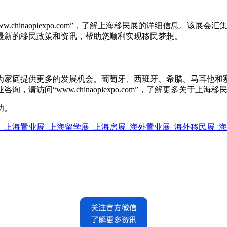
ww.chinaopiexpo.com”，了解上海移民展的详细信息
最新的移民政策和资讯，帮助您顺利实现移民梦想。
为家庭提供更多的发展机会。葡萄牙、西班牙、希腊、马耳他和
业咨询，请访问“
www.chinaopiexpo.com”，了解更多关于
功。
会_上海置业展_上海留学展_上海房展_海外置业展_海外移民展_