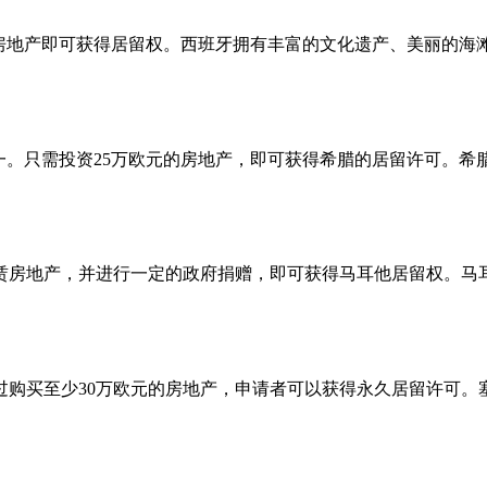
的房地产即可获得居留权。西班牙拥有丰富的文化遗产、美丽的
一。只需投资25万欧元的房地产，即可获得希腊的居留许可。
赁房地产，并进行一定的政府捐赠，即可获得马耳他居留权。马
过购买至少30万欧元的房地产，申请者可以获得永久居留许可。