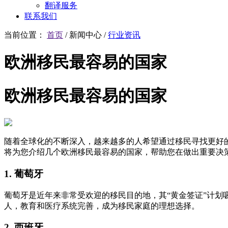
翻译服务
联系我们
当前位置：
首页
/
新闻中心
/
行业资讯
欧洲移民最容易的国家
欧洲移民最容易的国家
随着全球化的不断深入，越来越多的人希望通过移民寻找更好
将为您介绍几个欧洲移民最容易的国家，帮助您在做出重要决
1. 葡萄牙
葡萄牙是近年来非常受欢迎的移民目的地，其“黄金签证”计划
人，教育和医疗系统完善，成为移民家庭的理想选择。
2. 西班牙