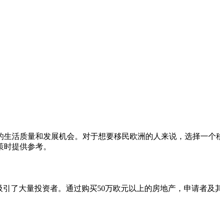
的生活质量和发展机会。对于想要移民欧洲的人来说，选择一个
策时提供参考。
吸引了大量投资者。通过购买50万欧元以上的房地产，申请者