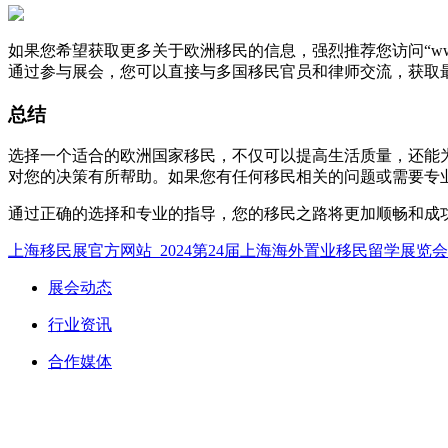
如果您希望获取更多关于欧洲移民的信息，强烈推荐您访问“
w
通过参与展会，您可以直接与多国移民官员和律师交流，获取
总结
选择一个适合的欧洲国家移民，不仅可以提高生活质量，还能
对您的决策有所帮助。如果您有任何移民相关的问题或需要专
通过正确的选择和专业的指导，您的移民之路将更加顺畅和成
上海移民展官方网站_2024第24届上海海外置业移民留学展览
展会动态
行业资讯
合作媒体