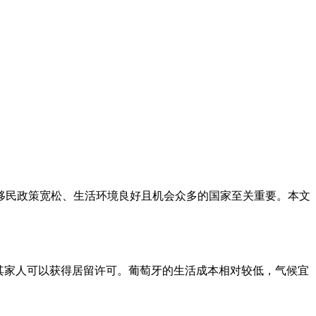
移民政策宽松、生活环境良好且机会众多的国家至关重要。本文
及其家人可以获得居留许可。葡萄牙的生活成本相对较低，气候宜