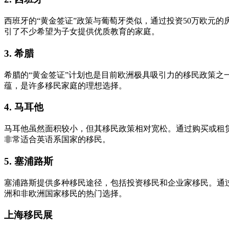
西班牙的“黄金签证”政策与葡萄牙类似，通过投资50万欧元
引了不少希望为子女提供优质教育的家庭。
3. 希腊
希腊的“黄金签证”计划也是目前欧洲极具吸引力的移民政策之
蕴，是许多移民家庭的理想选择。
4. 马耳他
马耳他虽然面积较小，但其移民政策相对宽松。通过购买或租
非常适合英语系国家的移民。
5. 塞浦路斯
塞浦路斯提供多种移民途径，包括投资移民和企业家移民。通
洲和非欧洲国家移民的热门选择。
上海移民展