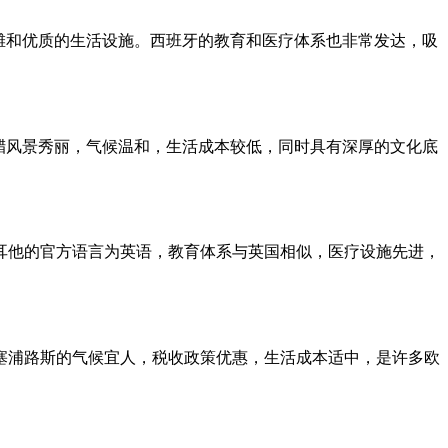
海滩和优质的生活设施。西班牙的教育和医疗体系也非常发达，吸
希腊风景秀丽，气候温和，生活成本较低，同时具有深厚的文化底
耳他的官方语言为英语，教育体系与英国相似，医疗设施先进，
塞浦路斯的气候宜人，税收政策优惠，生活成本适中，是许多欧