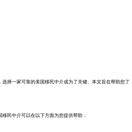
，选择一家可靠的美国移民中介成为了关键。本文旨在帮助您了
国移民中介可以在以下方面为您提供帮助：