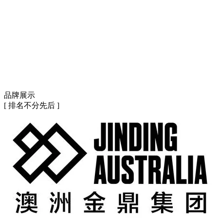
品牌展示
[ 排名不分先后 ]