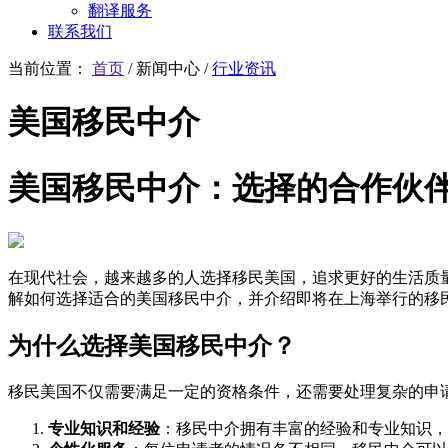
翻译服务
联系我们
当前位置：
首页
/
新闻中心
/
行业资讯
美国移民中介
美国移民中介：选择的合作伙
在现代社会，越来越多的人选择移民美国，追求更好的生活质
解如何选择适合的美国移民中介，并介绍即将在上海举行的移
为什么选择美国移民中介？
移民美国不仅需要满足一定的资格条件，还需要处理复杂的申
专业知识和经验
：移民中介拥有丰富的经验和专业知识，