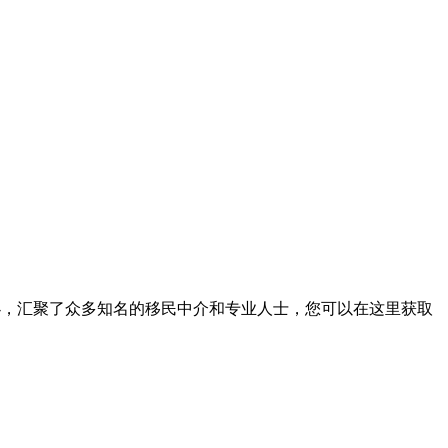
o.com”主办，汇聚了众多知名的移民中介和专业人士，您可以在这里获取