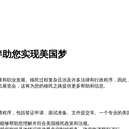
伴助您实现美国梦
量和职业发展。移民过程复杂且涉及许多法律和行政程序，因此
民展览会，这将为您的移民之路提供更多帮助和信息。
请程序，包括签证申请、面试准备、文件提交等。一个专业的美
能够帮助您理解并符合美国移民政策和法规。