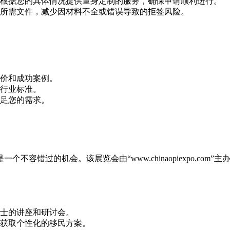
根据您的具体情况提供量身定制的服务，确保申请顺利进行。
所需文件，减少因材料不全或错误导致的拒签风险。
价和成功案例。
行业标准。
足您的需求。
是一个不容错过的机会。该展览会由“
www.chinaopiexp
士的讲座和研讨会。
获取个性化的移民方案。