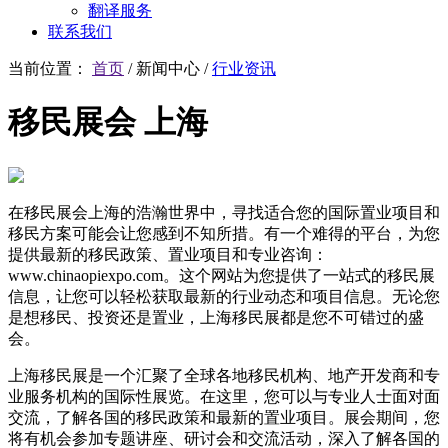
翻译服务
联系我们
当前位置：
首页
/
新闻中心
/
行业资讯
移民展会 上海
在移民展会上海的浩瀚世界中，寻找适合您的国际置业项目和
移民方案可能会让您感到不知所措。有一个难得的平台，为您
提供最新的移民政策、置业项目和专业咨询：
www.chinaopiexpo.com。这个网站为您提供了一站式的移民展
信息，让您可以轻松获取最新的行业动态和项目信息。无论您
是想移民、投资还是置业，上海移民展都是您不可错过的盛
会。
上海移民展是一个汇聚了全球各地移民机构、地产开发商和专
业服务机构的国际性展览。在这里，您可以与专业人士面对面
交流，了解各国的移民政策和最新的置业项目。展会期间，您
将有机会参加专题讲座、研讨会和交流活动，深入了解各国的