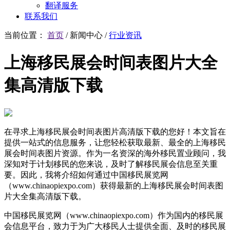
翻译服务
联系我们
当前位置：
首页
/
新闻中心
/
行业资讯
上海移民展会时间表图片大全
集高清版下载
在寻求上海移民展会时间表图片高清版下载的您好！本文旨在
提供一站式的信息服务，让您轻松获取最新、最全的上海移民
展会时间表图片资源。作为一名资深的海外移民置业顾问，我
深知对于计划移民的您来说，及时了解移民展会信息至关重
要。因此，我将介绍如何通过中国移民展览网
（
www.chinaopiexpo.com）获得最新的上海移民展会时间表图
片大全集高清版下载。
中国移民展览网（www.chinaopiexpo.com）作为国内的移民展
会信息平台，致力于为广大移民人士提供全面、及时的移民展