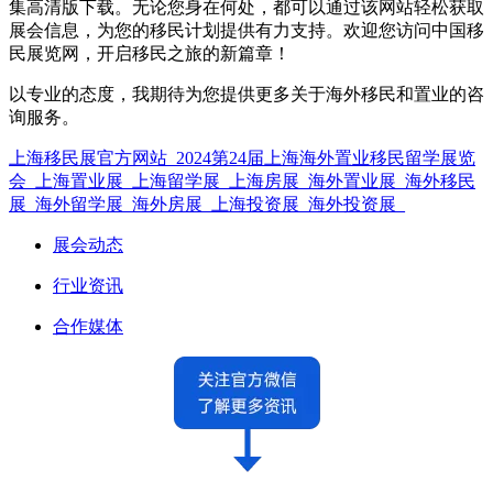
集高清版下载。无论您身在何处，都可以通过该网站轻松获取
展会信息，为您的移民计划提供有力支持。欢迎您访问中国移
民展览网，开启移民之旅的新篇章！
以专业的态度，我期待为您提供更多关于海外移民和置业的咨
询服务。
上海移民展官方网站_2024第24届上海海外置业移民留学展览
会_上海置业展_上海留学展_上海房展_海外置业展_海外移民
展_海外留学展_海外房展_上海投资展_海外投资展_
展会动态
行业资讯
合作媒体