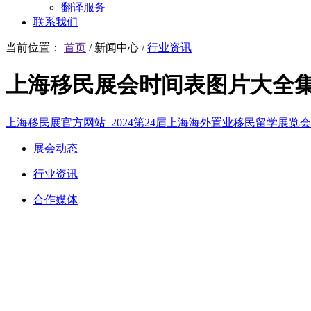
翻译服务
联系我们
当前位置：
首页
/
新闻中心
/
行业资讯
上海移民展会时间表图片大全
上海移民展官方网站_2024第24届上海海外置业移民留学展览
展会动态
行业资讯
合作媒体