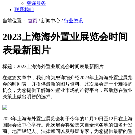
翻译服务
联系我们
当前位置：
首页
/
新闻中心
/
行业资讯
2023上海海外置业展览会时间
表最新图片
标题：2023上海海外置业展览会时间表最新图片
在这篇文章中，我们将为您详细介绍2023年上海海外置业展览
会的时间表，并提供最新的图片资料。此次展会是一个难得的
机会，为您提供了解海外置业市场的难得平台，帮助您在置业
决策上做出明智的选择。
2023年上海海外置业展览会将于今年的11月10日至12日在上海
国际会议中心举行。此次展会将聚集来自全球各地的知名开发
商、地产经纪人、法律顾问以及移民专家，为您提供最新的置