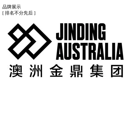
品牌展示
[ 排名不分先后 ]