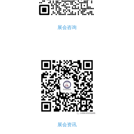
展会咨询
展会资讯