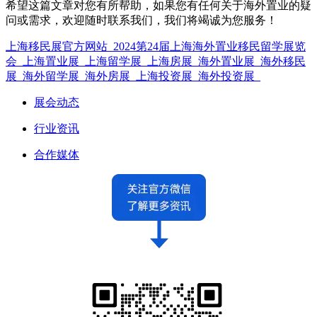
希望这篇文章对您有所帮助，如果您有任何关于海外置业的疑
问或需求，欢迎随时联系我们，我们将竭诚为您服务！
上海移民展官方网站_2024第24届上海海外置业移民留学展览
会_上海置业展_上海留学展_上海房展_海外置业展_海外移民
展_海外留学展_海外房展_上海投资展_海外投资展_
展会动态
行业资讯
合作媒体