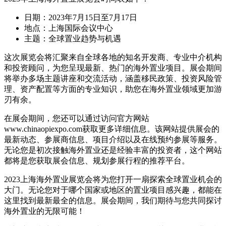
日期：2023年7月15日至7月17日
地点：上海国际会议中心
主题：全球置业趋势与机遇
这次展览会将汇聚来自全球各地的知名开发商、专业中介机构
和投资顾问，为您呈现最新、热门的海外置业项目。展会期间
将举办多场主题讲座和交流活动，涵盖移民政策、投资风险管
理、资产配置等方面的专业知识，助您在海外置业领域更加游
刃有余。
在展会期间，您还可以通过访问官方网站
www.chinaopiexpo.com获取更多详细信息。该网站提供展会的
最新动态、参展商信息、项目介绍以及在线预约参展等服务。
无论您是初次接触海外置业还是经验丰富的投资者，这个网站
都将是您获取展会信息、规划参展行程的推荐平台。
2023上海海外置业展览会将为您打开一扇探索全球置业机会的
大门。无论您对于哪个国家或地区的置业项目感兴趣，都能在
这里找到最新最全的信息。展会期间，我们期待与您共同探讨
海外置业的无限可能！