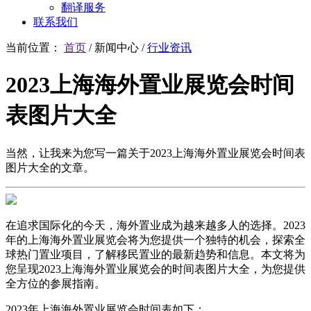
翻译服务
联系我们
当前位置：
首页
/
新闻中心
/
行业资讯
2023上海海外置业展览会时间
表图片大全
当然，让我来为您写一篇关于2023上海海外置业展览会时间表
图片大全的文章。
在追求国际化的今天，海外置业成为越来越多人的选择。2023
年的上海海外置业展览会将为您提供一个独特的机会，探索全
球热门置业项目，了解移民置业的最新趋势和信息。本文将为
您呈现2023上海海外置业展览会的时间表图片大全，为您提供
全方位的参展指南。
2023年上海海外置业展览会时间表如下：