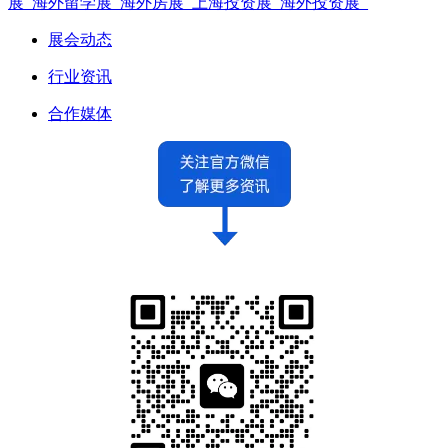
展_海外留学展_海外房展_上海投资展_海外投资展_
展会动态
行业资讯
合作媒体