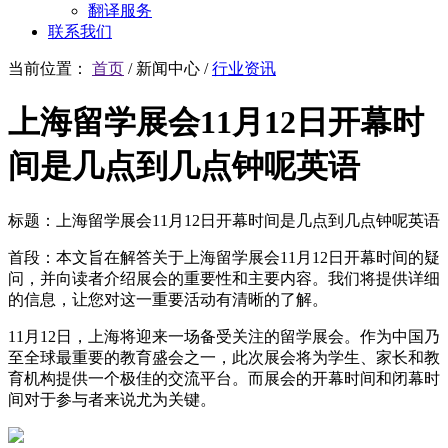
翻译服务
联系我们
当前位置：
首页
/
新闻中心
/
行业资讯
上海留学展会11月12日开幕时
间是几点到几点钟呢英语
标题：上海留学展会11月12日开幕时间是几点到几点钟呢英语
首段：本文旨在解答关于上海留学展会11月12日开幕时间的疑
问，并向读者介绍展会的重要性和主要内容。我们将提供详细
的信息，让您对这一重要活动有清晰的了解。
11月12日，上海将迎来一场备受关注的留学展会。作为中国乃
至全球最重要的教育盛会之一，此次展会将为学生、家长和教
育机构提供一个极佳的交流平台。而展会的开幕时间和闭幕时
间对于参与者来说尤为关键。