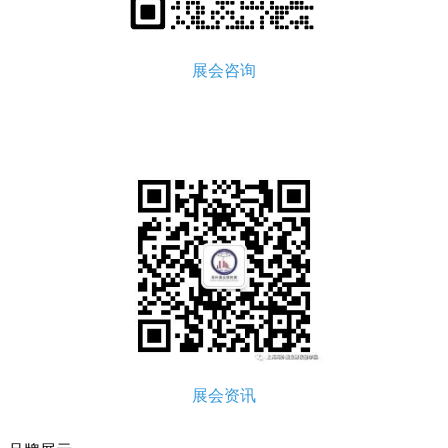
展会咨询
展会资讯