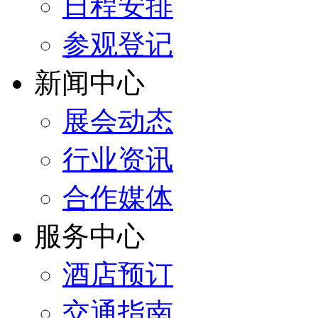
日程安排
参观登记
新闻中心
展会动态
行业资讯
合作媒体
服务中心
酒店预订
交通指南