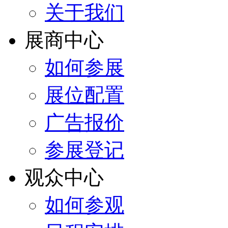
关于我们
展商中心
如何参展
展位配置
广告报价
参展登记
观众中心
如何参观