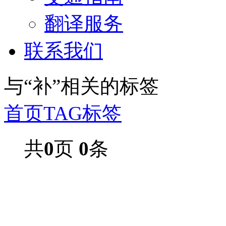
翻译服务
联系我们
与
“补”
相关的标签
首页
TAG标签
共
0
页
0
条
2026上海第三十二届