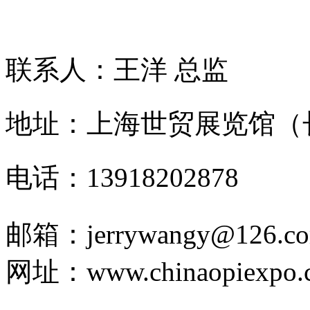
网站
联系人：王洋 总监
地址：上海世贸展览馆（
电话：13918202878
邮箱：jerrywangy@126.c
网址：www.chinaopiexpo.