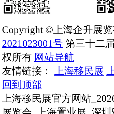
Copyright ©上海企
2021023001号
第三十二届
权所有
网站导航
友情链接：
上海移民展
回到顶部
上海移民展官方网站_20
展览会_上海置业展_深圳