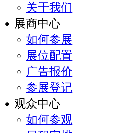
关于我们
展商中心
如何参展
展位配置
广告报价
参展登记
观众中心
如何参观