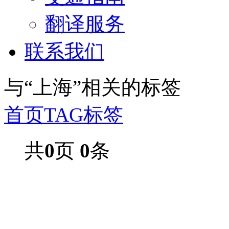
翻译服务
联系我们
与
“上海”
相关的标签
首页
TAG标签
共
0
页
0
条
2026上海第三十二届