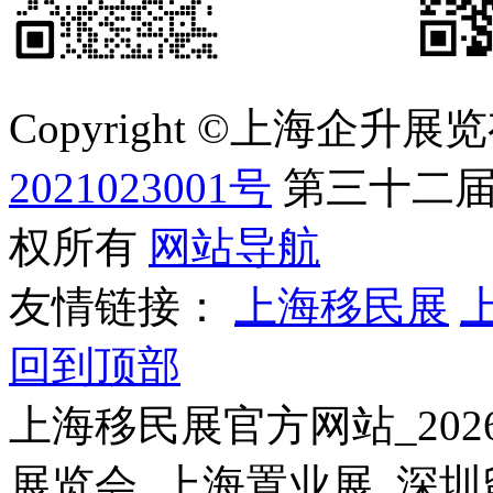
Copyright ©上海企
2021023001号
第三十二届
权所有
网站导航
友情链接：
上海移民展
回到顶部
上海移民展官方网站_20
展览会_上海置业展_深圳