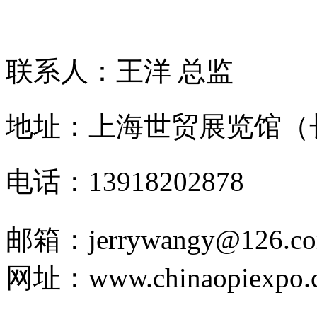
网站
联系人：王洋 总监
地址：上海世贸展览馆（
电话：13918202878
邮箱：jerrywangy@126.c
网址：www.chinaopiexpo.