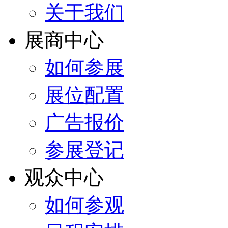
关于我们
展商中心
如何参展
展位配置
广告报价
参展登记
观众中心
如何参观