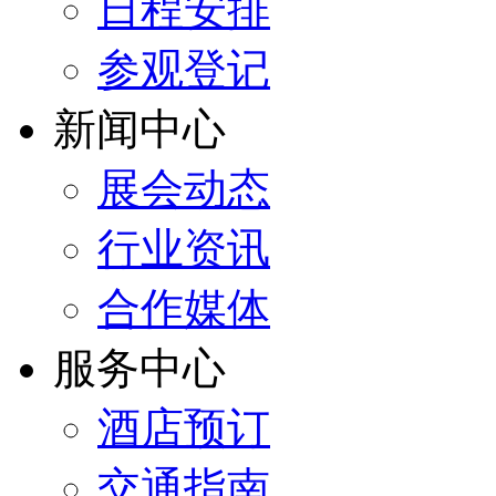
日程安排
参观登记
新闻中心
展会动态
行业资讯
合作媒体
服务中心
酒店预订
交通指南