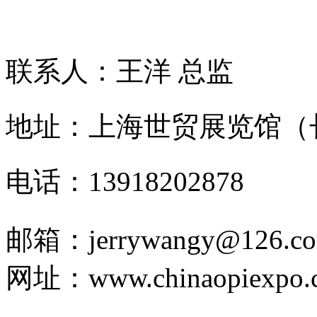
网站
联系人：王洋 总监
地址：上海世贸展览馆（
电话：13918202878
邮箱：jerrywangy@126.c
网址：www.chinaopiexpo.