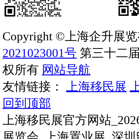
Copyright ©上海企
2021023001号
第三十二届
权所有
网站导航
友情链接：
上海移民展
回到顶部
上海移民展官方网站_20
展览会_上海置业展_深圳